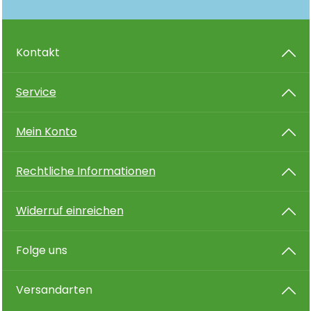
Kontakt
Service
Mein Konto
Rechtliche Informationen
Widerruf einreichen
Folge uns
Versandarten