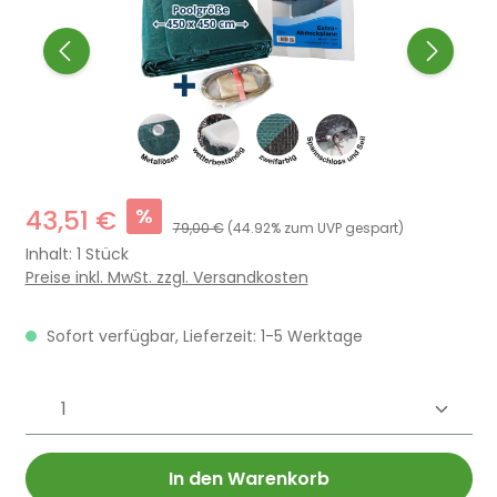
%
43,51 €
79,00 €
(44.92% zum UVP gespart)
Inhalt:
1 Stück
Preise inkl. MwSt. zzgl. Versandkosten
Sofort verfügbar, Lieferzeit: 1-5 Werktage
Produkt Anzahl: Gib den gewünschten 
In den Warenkorb