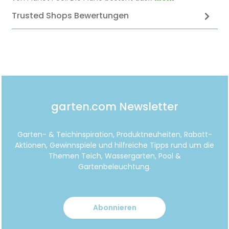
Trusted Shops Bewertungen
garten.com Newsletter
Garten- & Teichinspiration, Produktneuheiten, Rabatt-
Aktionen, Gewinnspiele und hilfreiche Tipps rund um die
Themen Teich, Wassergarten, Pool &
Gartenbeleuchtung.
Abonnieren