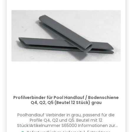
Profilverbinder für Pool Handlauf / Bodenschiene
Q4, Q2, Q5 (Beutel 12 Stück) grau
Poolhandlauf Verbinder in grau, passend für die
Profile Q4, Q2 und Q5. Beutel mit 12
Stück!Artikelnummer S65000 Informationen zur
Produktsicherheit Hersteller/EU Verantwortliche