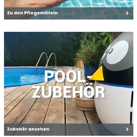
Zu den Pflegemitteln
Zubehör ansehen