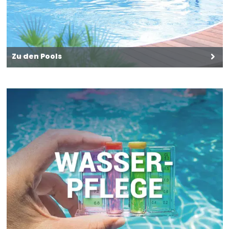
Zu den Pools