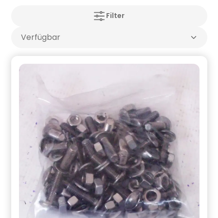
Filter