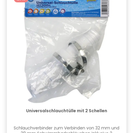
Universalschlauchtülle mit 2 Schellen
Schlauchverbinder zum Verbinden von 32 mm und