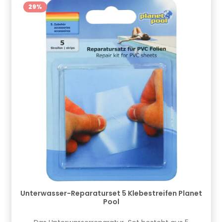
29
%
Unterwasser-Reparaturset 5 Klebestreifen Planet
Pool