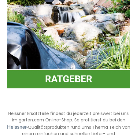
Heissner Ersatzteile findest du jederzeit preiswert bei uns
im garten.com Online-Shop. So profitierst du bei den
Heissner-
Qualitätsprodukten rund ums Thema Teich von
einem einfachen und schnellen Liefer- und