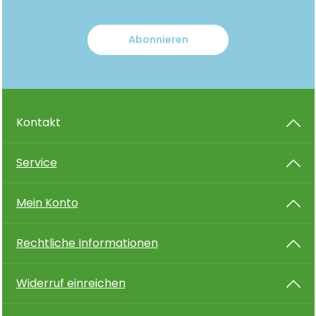
Abonnieren
Kontakt
Service
Mein Konto
Rechtliche Informationen
Widerruf einreichen