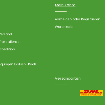
Mein Konto
Anmelden oder Registrieren
Warenkorb
Versand
 Paketdienst
 Spedition
gungen Exklusiv-Pools
Versandarten