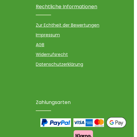
Rechtliche Informationen
Zur Echtheit der Bewertungen
Impressum
AGB
Widerrufsrecht
Datenschutzerklärung
Zahlungsarten