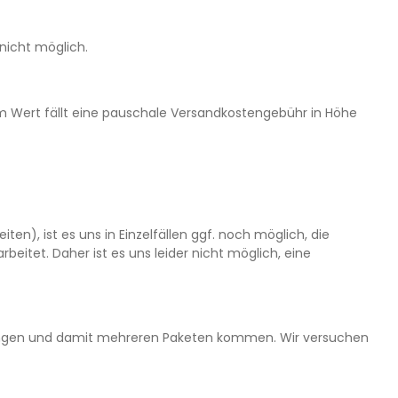
 nicht möglich.
m Wert fällt eine pauschale Versandkostengebühr in Höhe
n), ist es uns in Einzelfällen ggf. noch möglich, die
eitet. Daher ist es uns leider nicht möglich, eine
ferungen und damit mehreren Paketen kommen. Wir versuchen