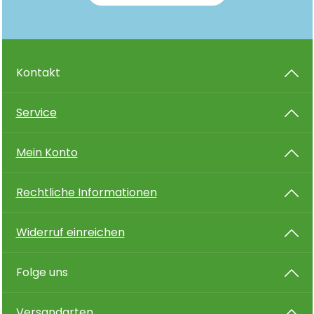
Kontakt
Service
Mein Konto
Rechtliche Informationen
Widerruf einreichen
Folge uns
Versandarten