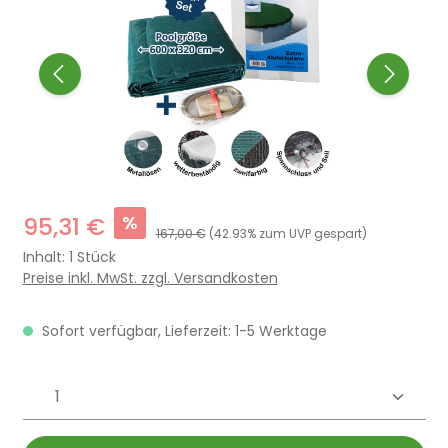
%
95,31 €
167,00 €
(42.93% zum UVP gespart)
Inhalt:
1 Stück
Preise inkl. MwSt. zzgl. Versandkosten
Sofort verfügbar, Lieferzeit: 1-5 Werktage
Produkt Anzahl: Gib den gewünschten 