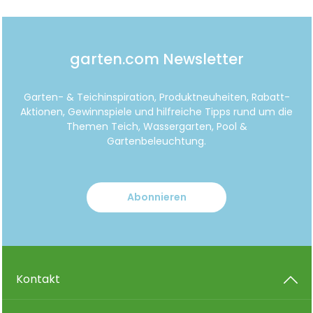
garten.com Newsletter
Garten- & Teichinspiration, Produktneuheiten, Rabatt-
Aktionen, Gewinnspiele und hilfreiche Tipps rund um die
Themen Teich, Wassergarten, Pool &
Gartenbeleuchtung.
Abonnieren
Kontakt