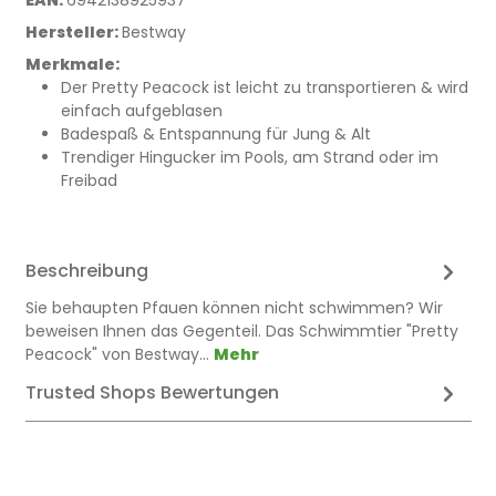
Hersteller:
Bestway
Merkmale:
Der Pretty Peacock ist leicht zu transportieren & wird
einfach aufgeblasen
Badespaß & Entspannung für Jung & Alt
Trendiger Hingucker im Pools, am Strand oder im
Freibad
Beschreibung
Sie behaupten Pfauen können nicht schwimmen? Wir
beweisen Ihnen das Gegenteil. Das Schwimmtier "Pretty
Peacock" von Bestway…
Mehr
Trusted Shops Bewertungen