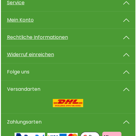
Service
Mein Konto
Rechtliche Informationen
Widerruf einreichen
Folge uns
Versandarten
Zahlungsarten