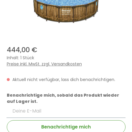
444,00 €
Inhalt:
1 Stück
Preise inkl. MwSt. zzgl. Versandkosten
Aktuell nicht verfügbar, lass dich benachrichtigen.
Benachrichtige mich, sobald das Produkt wieder
auf Lager ist.
Deine E-Mail
Benachrichtige mich