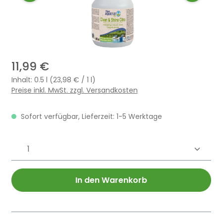
11,99 €
Inhalt:
0.5 l
(23,98 € / 1 l)
Preise inkl. MwSt. zzgl. Versandkosten
Sofort verfügbar, Lieferzeit: 1-5 Werktage
Produkt Anzahl: Gib den gewünschten 
In den Warenkorb