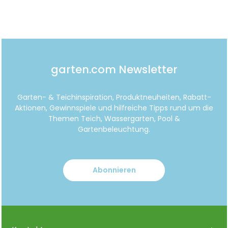
garten.com Newsletter
Garten- & Teichinspiration, Produktneuheiten, Rabatt-
Aktionen, Gewinnspiele und hilfreiche Tipps rund um die
Themen Teich, Wassergarten, Pool &
Gartenbeleuchtung.
Abonnieren