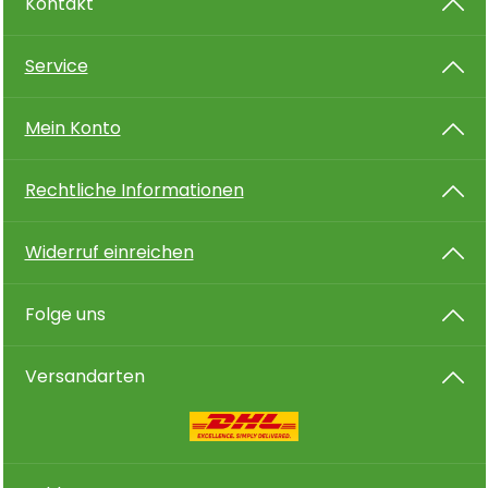
Kontakt
Service
Mein Konto
Rechtliche Informationen
Widerruf einreichen
Folge uns
Versandarten