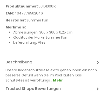
Produktnummer:
501610001a
EAN:
4047778502646
Hersteller:
Summer Fun
Merkmale:
Abmessungen: 360 x 360 x 0,25 cm
Qualität der Marke Summer Fun
Lieferumfang: Vlies
Beschreibung
Unsere Bodenschutzvliese extra geben Ihnen ein noch
besseres Gefühl wenn Sie im Pool laufen. Das
Schutzvlies ist verrottungs…
Mehr
Trusted Shops Bewertungen