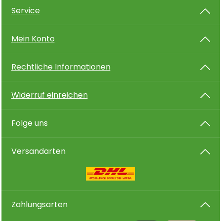
Service
Mein Konto
Rechtliche Informationen
Widerruf einreichen
Folge uns
Versandarten
Zahlungsarten