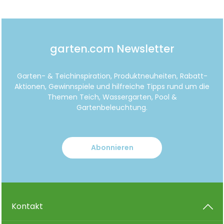
garten.com Newsletter
Garten- & Teichinspiration, Produktneuheiten, Rabatt-
Aktionen, Gewinnspiele und hilfreiche Tipps rund um die
Themen Teich, Wassergarten, Pool &
Gartenbeleuchtung.
Abonnieren
Kontakt