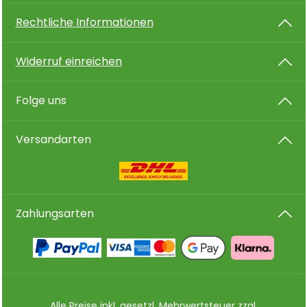
Rechtliche Informationen
Widerruf einreichen
Folge uns
Versandarten
Zahlungsarten
Alle Preise inkl. gesetzl. Mehrwertsteuer zzgl.