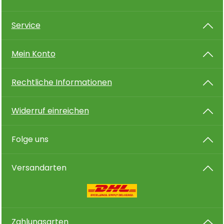
Service
Mein Konto
Rechtliche Informationen
Widerruf einreichen
Folge uns
Versandarten
Zahlungsarten