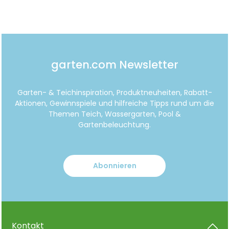
garten.com Newsletter
Garten- & Teichinspiration, Produktneuheiten, Rabatt-
Aktionen, Gewinnspiele und hilfreiche Tipps rund um die
Themen Teich, Wassergarten, Pool &
Gartenbeleuchtung.
Abonnieren
Kontakt