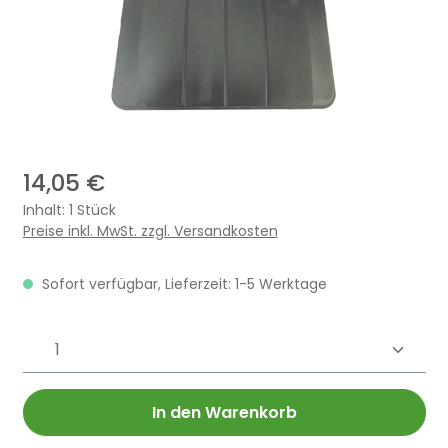
14,05 €
Inhalt:
1 Stück
Preise inkl. MwSt. zzgl. Versandkosten
Sofort verfügbar, Lieferzeit: 1-5 Werktage
Produkt Anzahl: Gib den gewünschten 
In den Warenkorb