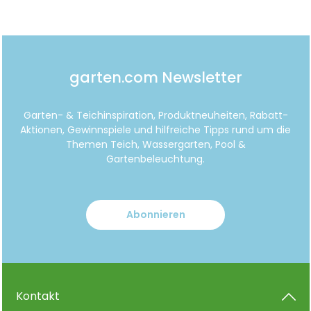
garten.com Newsletter
Garten- & Teichinspiration, Produktneuheiten, Rabatt-
Aktionen, Gewinnspiele und hilfreiche Tipps rund um die
Themen Teich, Wassergarten, Pool &
Gartenbeleuchtung.
Abonnieren
Kontakt