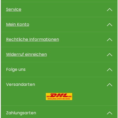
Service
Mein Konto
Rechtliche Informationen
Widerruf einreichen
Folge uns
Versandarten
Zahlungsarten