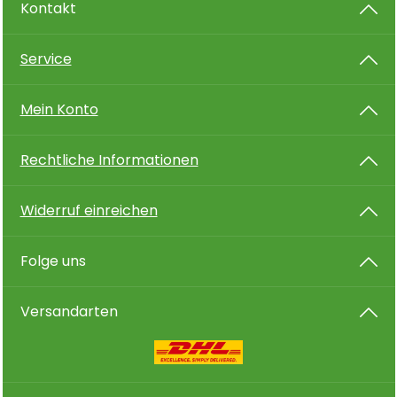
Kontakt
Service
Mein Konto
Rechtliche Informationen
Widerruf einreichen
Folge uns
Versandarten