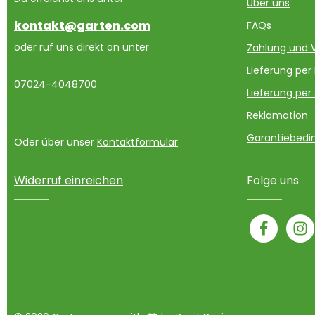
Über uns
kontakt@garten.com
FAQs
oder ruf uns direkt an unter
Zahlung und 
Lieferung per
07024-4048700
Lieferung per
Reklamation
Garantiebedin
Oder über unser
Kontaktformular
.
Widerruf einreichen
Folge uns