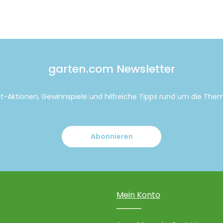
garten.com Newsletter
tt-Aktionen, Gewinnspiele und hilfreiche Tipps rund um die Th
Abonnieren
Mein Konto