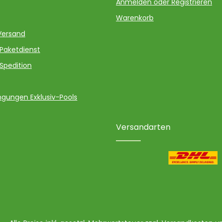
Anmelden oder Registrieren
Warenkorb
Versand
 Paketdienst
 Spedition
gungen Exklusiv-Pools
Versandarten