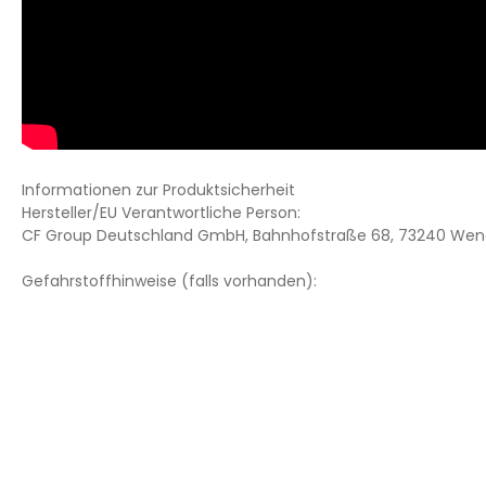
Informationen zur Produktsicherheit
Hersteller/EU Verantwortliche Person:
CF Group Deutschland GmbH, Bahnhofstraße 68, 73240 Wend
Gefahrstoffhinweise (falls vorhanden):