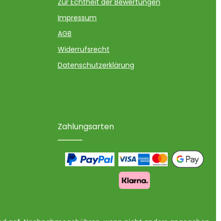
Zur Echtheit der Bewertungen
Impressum
AGB
Widerrufsrecht
Datenschutzerklärung
Zahlungsarten