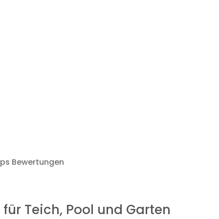
ops Bewertungen
für Teich, Pool und Garten