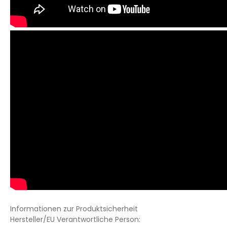
Informationen zur Produktsicherheit
Hersteller/EU Verantwortliche Person: