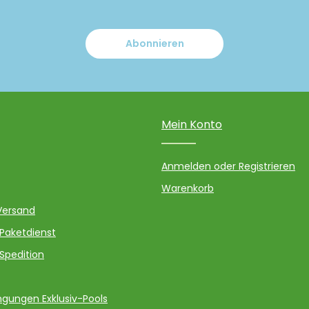
Abonnieren
Mein Konto
Anmelden oder Registrieren
Warenkorb
Versand
 Paketdienst
 Spedition
gungen Exklusiv-Pools