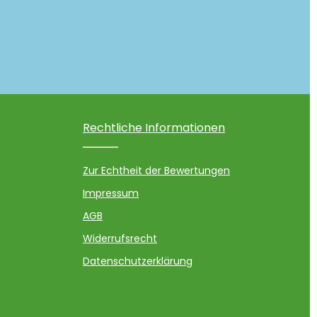
Rechtliche Informationen
Zur Echtheit der Bewertungen
Impressum
AGB
Widerrufsrecht
Datenschutzerklärung