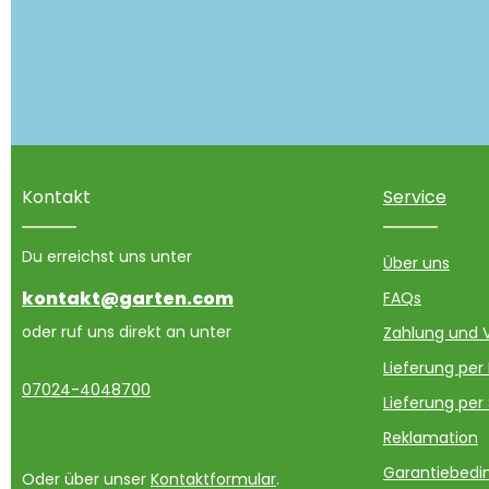
Kontakt
Service
Du erreichst uns unter
Über uns
kontakt@garten.com
FAQs
oder ruf uns direkt an unter
Zahlung und 
Lieferung per
07024-4048700
Lieferung per
Reklamation
Garantiebedin
Oder über unser
Kontaktformular
.