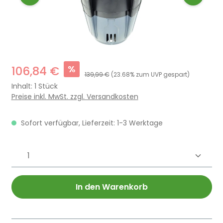
%
106,84 €
139,99 €
(23.68% zum UVP gespart)
Inhalt:
1 Stück
Preise inkl. MwSt. zzgl. Versandkosten
Sofort verfügbar, Lieferzeit: 1-3 Werktage
Produkt Anzahl: Gib den gewünschten 
In den Warenkorb