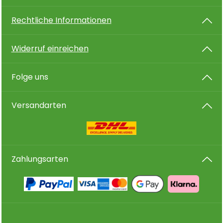
Rechtliche Informationen
Widerruf einreichen
Folge uns
Versandarten
Zahlungsarten