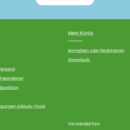
Mein Konto
Anmelden oder Registrieren
Warenkorb
Versand
 Paketdienst
 Spedition
gungen Exklusiv-Pools
Versandarten