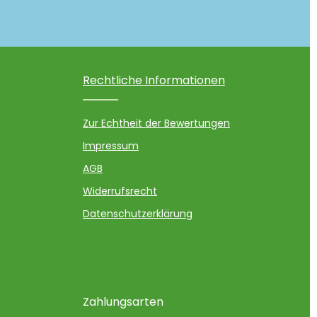
Rechtliche Informationen
Zur Echtheit der Bewertungen
Impressum
AGB
Widerrufsrecht
Datenschutzerklärung
Zahlungsarten