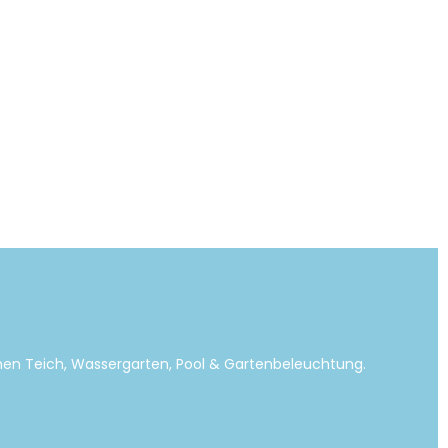
emen Teich, Wassergarten, Pool & Gartenbeleuchtung.