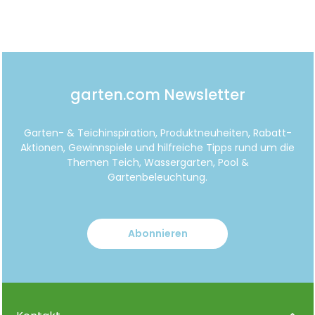
garten.com Newsletter
Garten- & Teichinspiration, Produktneuheiten, Rabatt-
Aktionen, Gewinnspiele und hilfreiche Tipps rund um die
Themen Teich, Wassergarten, Pool &
Gartenbeleuchtung.
Abonnieren