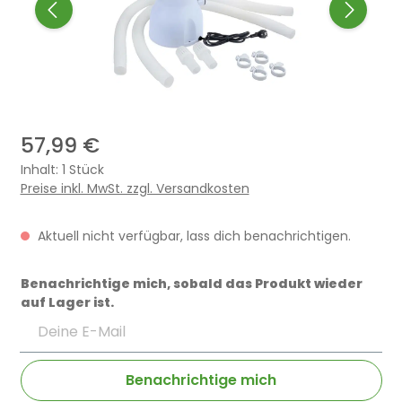
57,99 €
Inhalt:
1 Stück
Preise inkl. MwSt. zzgl. Versandkosten
Aktuell nicht verfügbar, lass dich benachrichtigen.
Benachrichtige mich, sobald das Produkt wieder
auf Lager ist.
Deine E-Mail
Benachrichtige mich