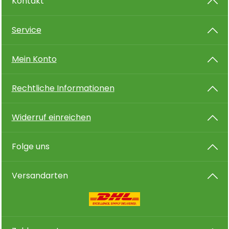
Kontakt
Service
Mein Konto
Rechtliche Informationen
Widerruf einreichen
Folge uns
Versandarten