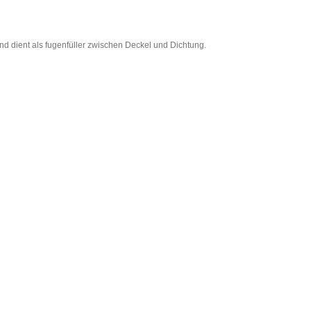
nd dient als fugenfüller zwischen Deckel und Dichtung.