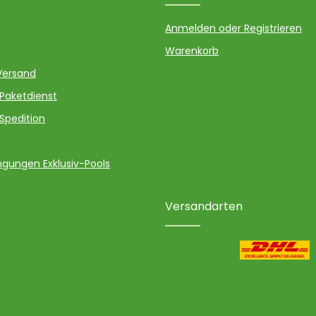
Anmelden oder Registrieren
Warenkorb
Versand
 Paketdienst
 Spedition
gungen Exklusiv-Pools
Versandarten