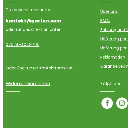
Du erreichst uns unter
Über uns
kontakt@garten.com
FAQs
oder ruf uns direkt an unter
Zahlung und 
Lieferung per
07024-4048700
Lieferung per
Reklamation
Garantiebedin
Oder über unser
Kontaktformular
.
Widerruf einreichen
Folge uns