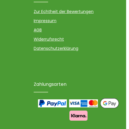
Zur Echtheit der Bewertungen
Impressum
AGB
Widerrufsrecht
Datenschutzerklärung
Zahlungsarten