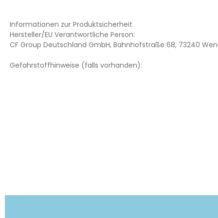
Informationen zur Produktsicherheit
Hersteller/EU Verantwortliche Person:
CF Group Deutschland GmbH, Bahnhofstraße 68, 73240 Wend
Gefahrstoffhinweise (falls vorhanden):