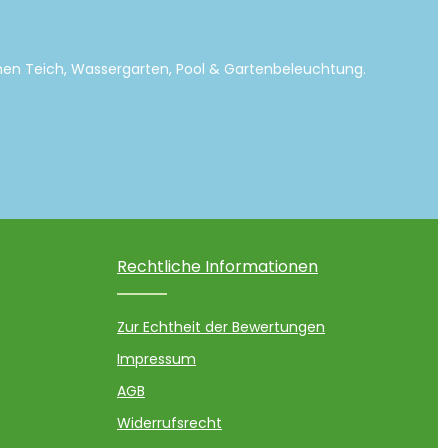
emen Teich, Wassergarten, Pool & Gartenbeleuchtung.
Rechtliche Informationen
Zur Echtheit der Bewertungen
Impressum
AGB
Widerrufsrecht