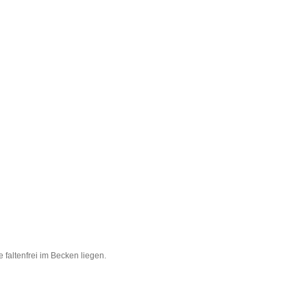
 faltenfrei im Becken liegen.