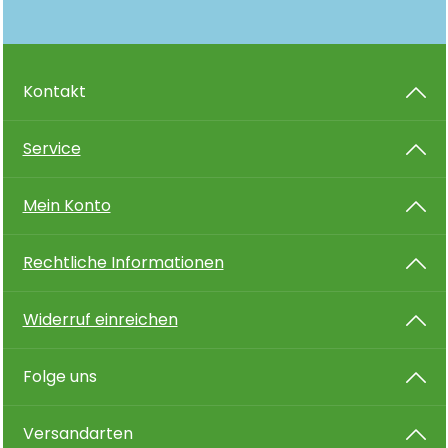
Kontakt
Service
Mein Konto
Rechtliche Informationen
Widerruf einreichen
Folge uns
Versandarten