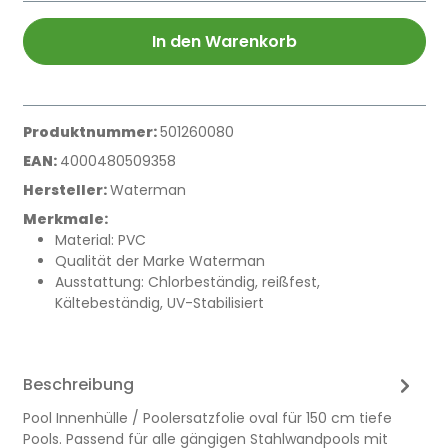
In den Warenkorb
Produktnummer:
501260080
EAN:
4000480509358
Hersteller:
Waterman
Merkmale:
Material: PVC
Qualität der Marke Waterman
Ausstattung: Chlorbeständig, reißfest,
Kältebeständig, UV-Stabilisiert
Beschreibung
Pool Innenhülle / Poolersatzfolie oval für 150 cm tiefe
Pools. Passend für alle gängigen Stahlwandpools mit