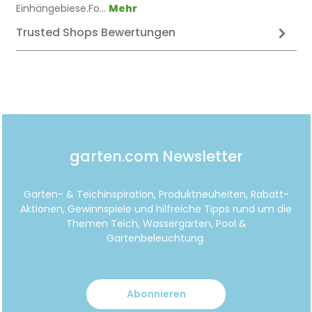
Einhängebiese.Fo…
Mehr
Trusted Shops Bewertungen
garten.com Newsletter
Garten- & Teichinspiration, Produktneuheiten, Rabatt-
Aktionen, Gewinnspiele und hilfreiche Tipps rund um die
Themen Teich, Wassergarten, Pool &
Gartenbeleuchtung.
Abonnieren