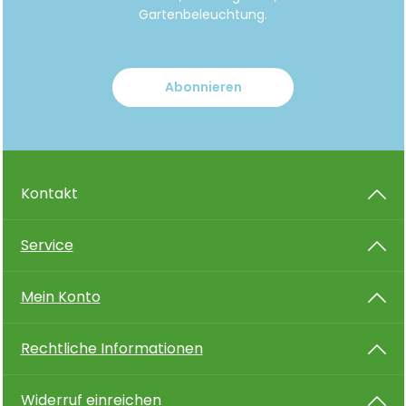
Gartenbeleuchtung.
Abonnieren
Kontakt
Service
Mein Konto
Rechtliche Informationen
Widerruf einreichen