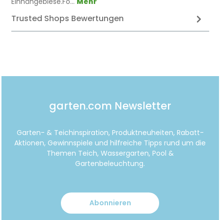
Einhängebiese.Fo…
Mehr
Trusted Shops Bewertungen
garten.com Newsletter
Garten- & Teichinspiration, Produktneuheiten, Rabatt-
Aktionen, Gewinnspiele und hilfreiche Tipps rund um die
Themen Teich, Wassergarten, Pool &
Gartenbeleuchtung.
Abonnieren