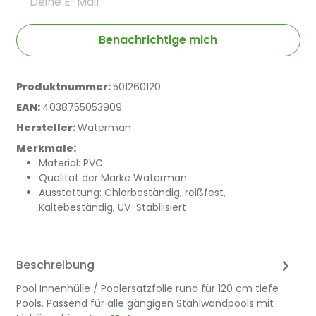
Benachrichtige mich
Produktnummer:
501260120
EAN:
4038755053909
Hersteller:
Waterman
Merkmale:
Material: PVC
Qualität der Marke Waterman
Ausstattung: Chlorbeständig, reißfest,
Kältebeständig, UV-Stabilisiert
Beschreibung
Pool Innenhülle / Poolersatzfolie rund für 120 cm tiefe
Pools. Passend für alle gängigen Stahlwandpools mit