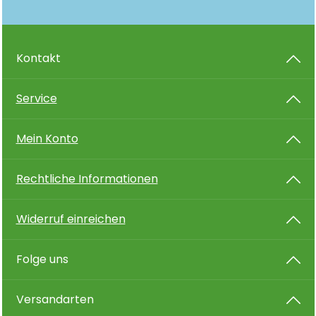
Kontakt
Service
Mein Konto
Rechtliche Informationen
Widerruf einreichen
Folge uns
Versandarten