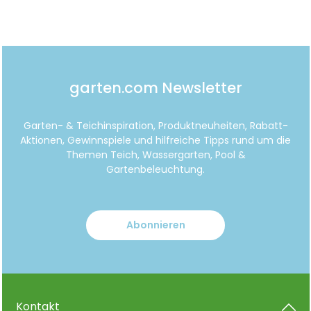
garten.com Newsletter
Garten- & Teichinspiration, Produktneuheiten, Rabatt-
Aktionen, Gewinnspiele und hilfreiche Tipps rund um die
Themen Teich, Wassergarten, Pool &
Gartenbeleuchtung.
Abonnieren
Kontakt