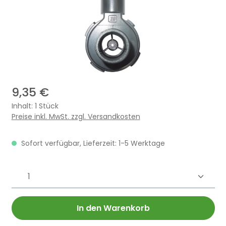
9,35 €
Inhalt:
1 Stück
Preise inkl. MwSt. zzgl. Versandkosten
Sofort verfügbar, Lieferzeit: 1-5 Werktage
Produkt Anzahl: Gib den gewünschten 
In den Warenkorb