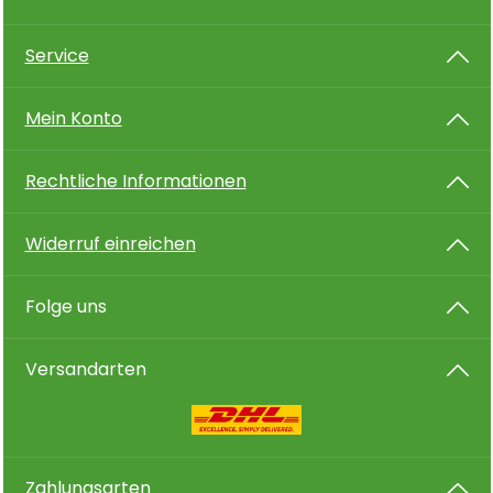
Service
Mein Konto
Rechtliche Informationen
Widerruf einreichen
Folge uns
Versandarten
Zahlungsarten