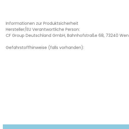
Informationen zur Produktsicherheit
Hersteller/EU Verantwortliche Person:
CF Group Deutschland GmbH, Bahnhofstraße 68, 73240 Wend
Gefahrstoffhinweise (falls vorhanden):