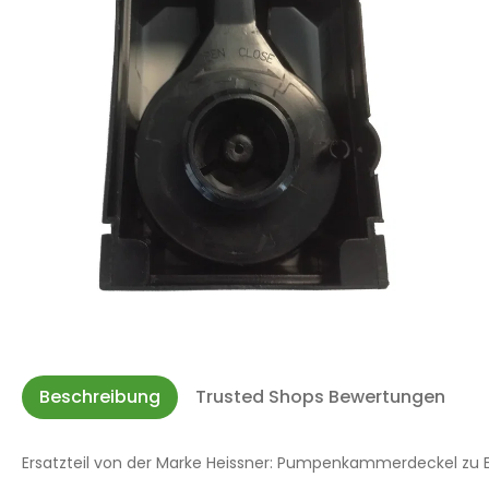
Beschreibung
Trusted Shops Bewertungen
Ersatzteil von der Marke Heissner: Pumpenkammerdeckel zu ET