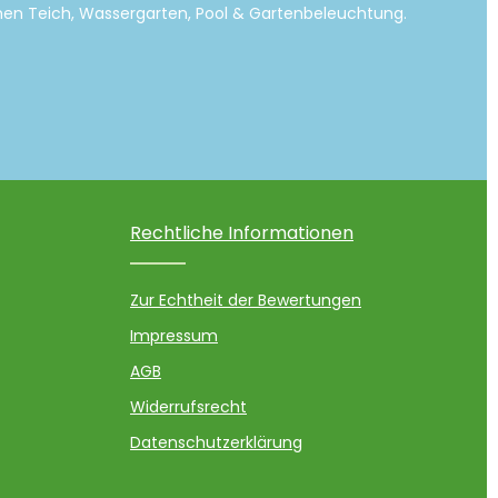
emen Teich, Wassergarten, Pool & Gartenbeleuchtung.
Rechtliche Informationen
Zur Echtheit der Bewertungen
Impressum
AGB
Widerrufsrecht
Datenschutzerklärung