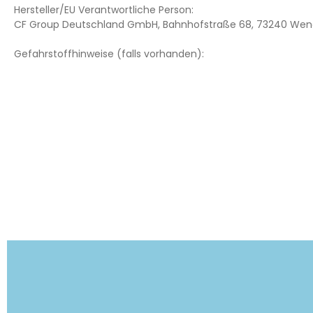
Hersteller/EU Verantwortliche Person:
CF Group Deutschland GmbH, Bahnhofstraße 68, 73240 Wend
Gefahrstoffhinweise (falls vorhanden):