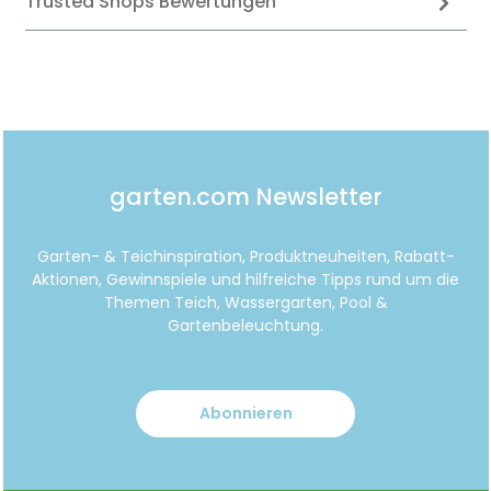
Trusted Shops Bewertungen
garten.com Newsletter
Garten- & Teichinspiration, Produktneuheiten, Rabatt-
Aktionen, Gewinnspiele und hilfreiche Tipps rund um die
Themen Teich, Wassergarten, Pool &
Gartenbeleuchtung.
Abonnieren