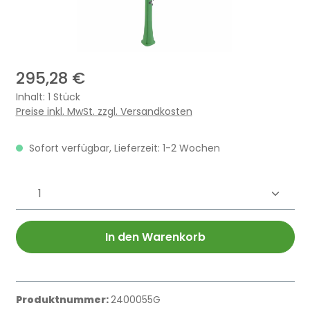
295,28 €
Inhalt:
1 Stück
Preise inkl. MwSt. zzgl. Versandkosten
Sofort verfügbar, Lieferzeit: 1-2 Wochen
Produkt Anzahl: Gib den gewünschten 
In den Warenkorb
Produktnummer:
2400055G