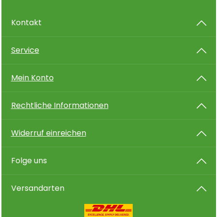
Kontakt
Service
Mein Konto
Rechtliche Informationen
Widerruf einreichen
Folge uns
Versandarten