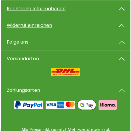
Rechtliche Informationen
Widerruf einreichen
Folge uns
Versandarten
Zahlungsarten
Alle Preise inkl. gesetzl. Mehrwertsteuer zzgl.