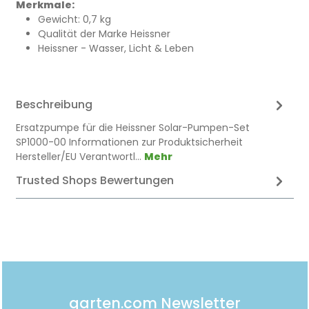
Merkmale:
Gewicht: 0,7 kg
Qualität der Marke Heissner
Heissner - Wasser, Licht & Leben
Beschreibung
Ersatzpumpe für die Heissner Solar-Pumpen-Set
SP1000-00 Informationen zur Produktsicherheit
Hersteller/EU Verantwortl…
Mehr
Trusted Shops Bewertungen
garten.com Newsletter