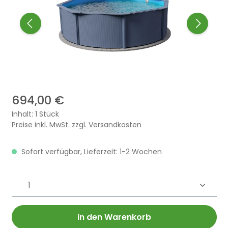
694,00 €
Inhalt:
1 Stück
Preise inkl. MwSt. zzgl. Versandkosten
Sofort verfügbar, Lieferzeit: 1-2 Wochen
Produkt Anzahl: Gib den gewünschten 
In den Warenkorb