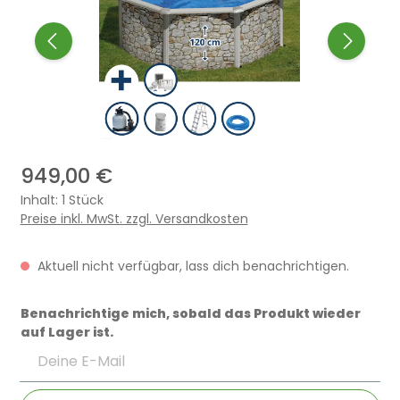
949,00 €
Inhalt:
1 Stück
Preise inkl. MwSt. zzgl. Versandkosten
Aktuell nicht verfügbar, lass dich benachrichtigen.
Benachrichtige mich, sobald das Produkt wieder
auf Lager ist.
Deine E-Mail