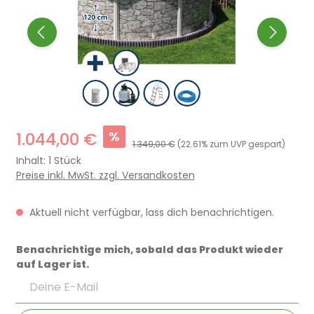
%
1.044,00 €
1.349,00 €
(22.61% zum UVP gespart)
Inhalt:
1 Stück
Preise inkl. MwSt. zzgl. Versandkosten
Aktuell nicht verfügbar, lass dich benachrichtigen.
Benachrichtige mich, sobald das Produkt wieder
auf Lager ist.
Deine E-Mail