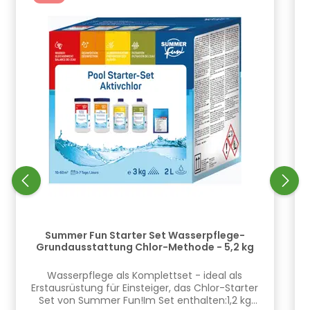
Summer Fun Starter Set Wasserpflege-
Grundausstattung Chlor-Methode - 5,2 kg
​Wasserpflege als Komplettset - ideal als
Erstausrüstung für Einsteiger, das Chlor-Starter
Set von Summer Fun!Im Set enthalten:1,2 kg