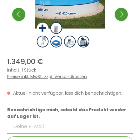
1.349,00 €
Inhalt:
1 Stück
Preise inkl. MwSt. zzgl. Versandkosten
Aktuell nicht verfügbar, lass dich benachrichtigen.
Benachrichtige mich, sobald das Produkt wieder
auf Lager ist.
Deine E-Mail