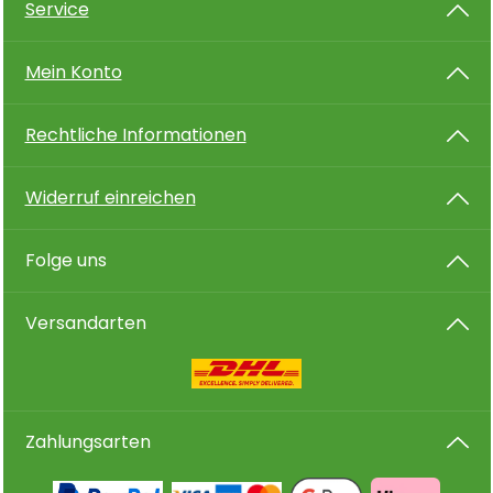
Service
Mein Konto
Rechtliche Informationen
Widerruf einreichen
Folge uns
Versandarten
Zahlungsarten