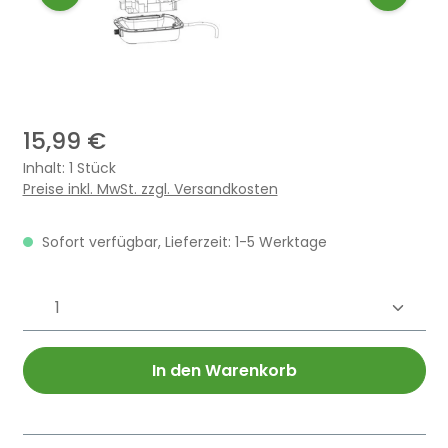
15,99 €
Inhalt:
1 Stück
Preise inkl. MwSt. zzgl. Versandkosten
Sofort verfügbar, Lieferzeit: 1-5 Werktage
Produkt Anzahl: Gib den gewünschten 
In den Warenkorb