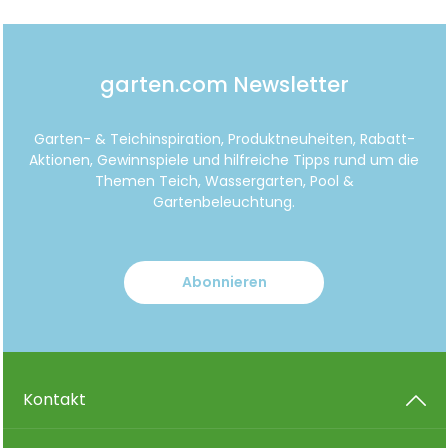
garten.com Newsletter
Garten- & Teichinspiration, Produktneuheiten, Rabatt-
Aktionen, Gewinnspiele und hilfreiche Tipps rund um die
Themen Teich, Wassergarten, Pool &
Gartenbeleuchtung.
Abonnieren
Kontakt