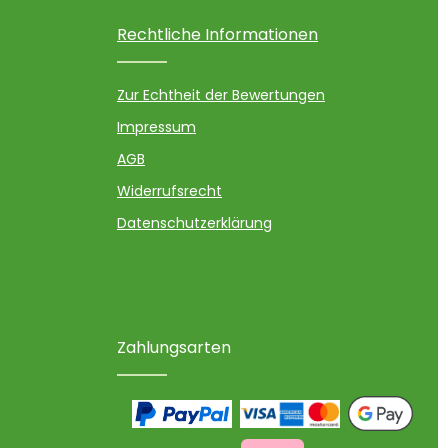
Rechtliche Informationen
Zur Echtheit der Bewertungen
Impressum
AGB
Widerrufsrecht
Datenschutzerklärung
Zahlungsarten