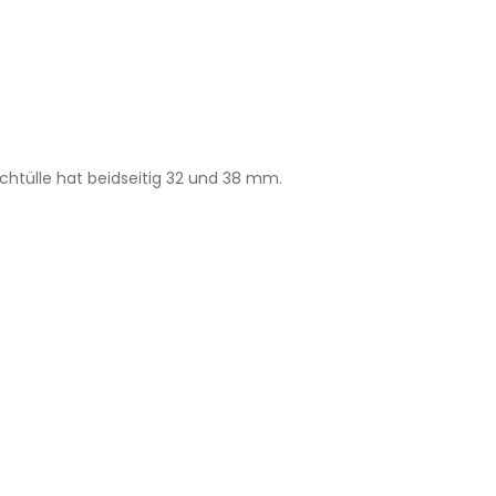
tülle hat beidseitig 32 und 38 mm.