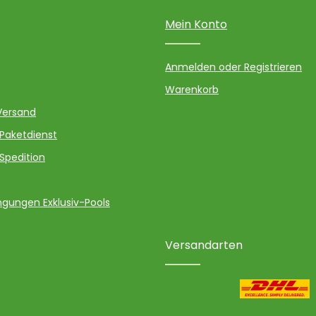
Mein Konto
Anmelden oder Registrieren
Warenkorb
Versand
 Paketdienst
 Spedition
gungen Exklusiv-Pools
Versandarten